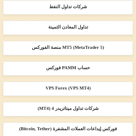
شركات تداول النفط
تداول المعادن الثمينة
MT5 (MetaTrader 5) منصة الفوركس
حساب PAMM فوركس
VPS Forex (VPS MT4)
شركات تداول ميتاتريدر 4 (MT4)
فوركس إيداعات العملات المشفرة (Bitcoin, Tether)