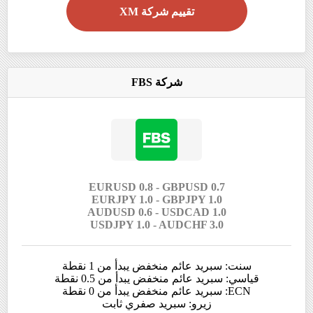
تقييم شركة XM
شركة FBS
EURUSD 0.8 - GBPUSD 0.7
EURJPY 1.0 - GBPJPY 1.0
AUDUSD 0.6 - USDCAD 1.0
USDJPY 1.0 - AUDCHF 3.0
سنت: سبريد عائم منخفض يبدأ من 1 نقطة
قياسي: سبريد عائم منخفض يبدأ من 0.5 نقطة
ECN: سبريد عائم منخفض يبدأ من 0 نقطة
زيرو: سبريد صفري ثابت