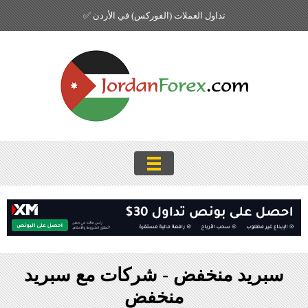
تداول العملات (الفوركس) في الأردن ✅
سبريد منخفض - شركات مع سبريد
منخفض