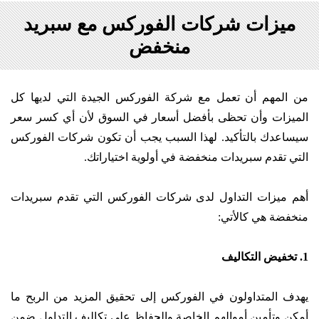
ميزات شركات الفوركس مع سبريد
منخفض
من المهم أن تعمل مع شركة الفوركس الجيدة التي لديها كل
الميزات وأن تحظى بأفضل أسعار في السوق لأن أي كسر سعر
سيساعدك بالتأكيد. لهذا السبب يجب أن تكون شركات الفوركس
التي تقدم سبريدات منخفضة في أولوية اختياراتك.
أهم ميزات التداول لدى شركات الفوركس التي تقدم سبريدات
منخفضة هي كالأتي:
1. تخفيض التكاليف
يهدف المتداولون في الفوركس إلى تحقيق المزيد من الربح ما
أمكن وتأمين أموالهم الخاصة والحفاظ على تكاليف التداول ضمن