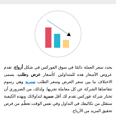
يحدد سعر العملة دائمًا في سوق الفوركس في شكل
أزواج
. تقدم
عروض الأسعار هذه للمتداولين كأسعار
عرض
و
طلب
. يسمى
الاختلاف ما بين سعر العرض وسعر الطلب
سبريد
وهي رسوم
تتقاضاها الشركة عن كل معاملة تجريها. ولذلك، من الضروري أن
تختار شركة فوركس تقدم لك أقل
سبريد
لتداولاتك وبهذه الكيفية
ستقلل من تكاليفك في التداول وفي نفس الوقت تعظّم من فرص
تحقيق المزيد من الأرباح.