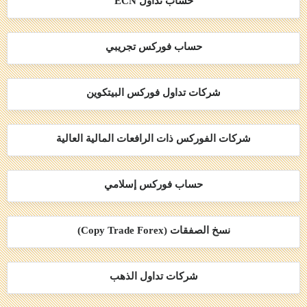
حساب تداول ECN
حساب فوركس تجريبي
شركات تداول فوركس البيتكوين
شركات الفوركس ذات الرافعات المالية العالية
حساب فوركس إسلامي
نسخ الصفقات (Copy Trade Forex)
شركات تداول الذهب